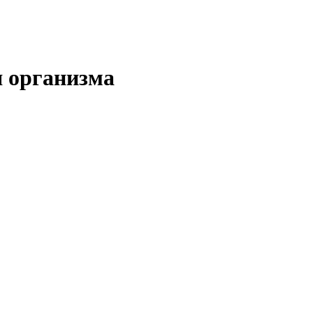
я организма