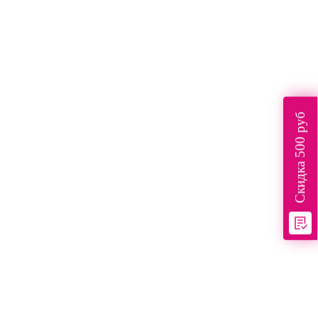
Скидка 500 руб