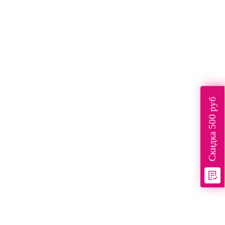
Скидка 500 руб