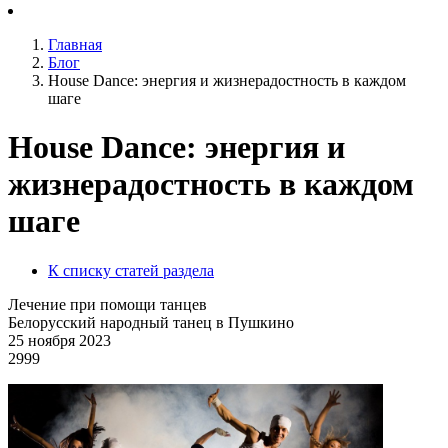
Главная
Блог
House Dance: энергия и жизнерадостность в каждом
шаге
House Dance: энергия и
жизнерадостность в каждом
шаге
К списку статей раздела
Лечение при помощи танцев
Белорусский народный танец в Пушкино
25 ноября 2023
2999