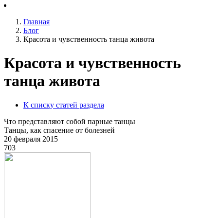
Главная
Блог
Красота и чувственность танца живота
Красота и чувственность
танца живота
К списку статей раздела
Что представляют собой парные танцы
Танцы, как спасение от болезней
20 февраля 2015
703