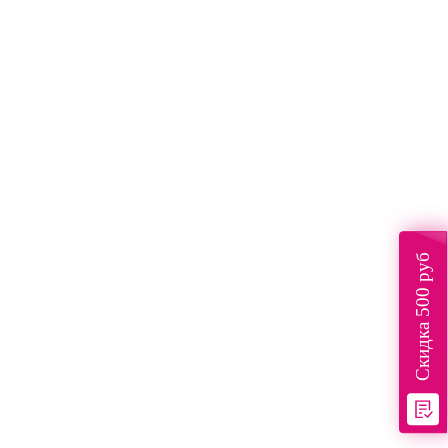
Скидка 500 руб