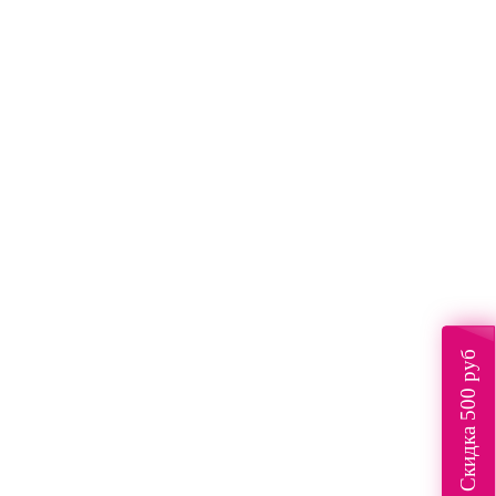
Скидка 500 руб