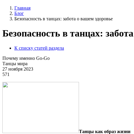
Главная
Блог
Безопасность в танцах: забота о вашем здоровье
Безопасность в танцах: забот
К списку статей раздела
Почему именно Go-Go
Танцы мира
27 ноября 2023
571
Танцы как образ жизни