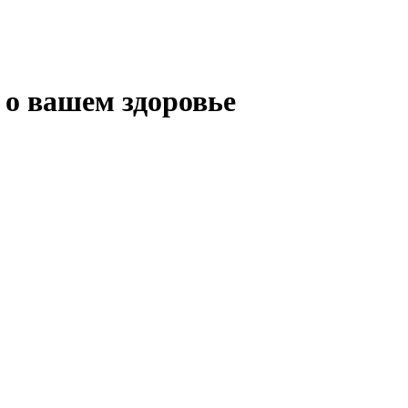
а о вашем здоровье